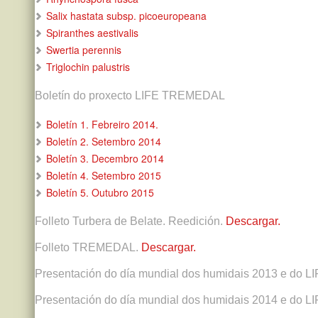
Salix hastata subsp. picoeuropeana
Spiranthes aestivalis
Swertia perennis
Triglochin palustris
Boletín do proxecto LIFE TREMEDAL
Boletín 1. Febreiro 2014.
Boletín 2. Setembro 2014
Boletín 3. Decembro 2014
Boletín 4. Setembro 2015
Boletín 5. Outubro 2015
Folleto Turbera de Belate. Reedición.
Descargar.
Folleto TREMEDAL.
Descargar.
Presentación do día mundial dos humidais 2013 e do
Presentación do día mundial dos humidais 2014 e do