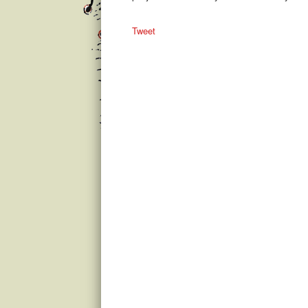
Tweet