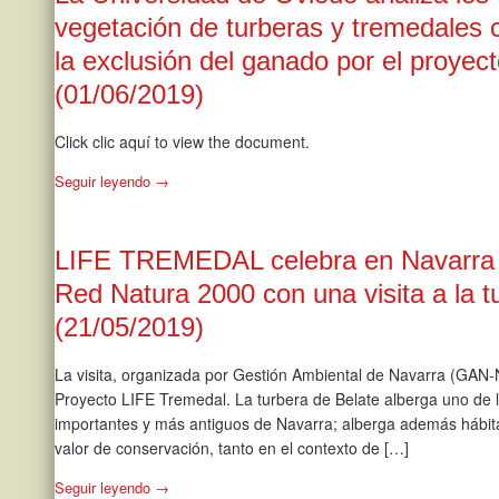
vegetación de turberas y tremedales
la exclusión del ganado por el pro
(01/06/2019)
Click clic aquí to view the document.
Seguir leyendo →
LIFE TREMEDAL celebra en Navarra e
Red Natura 2000 con una visita a la t
(21/05/2019)
La visita, organizada por Gestión Ambiental de Navarra (GAN-
Proyecto LIFE Tremedal. La turbera de Belate alberga uno de 
importantes y más antiguos de Navarra; alberga además hábitat
valor de conservación, tanto en el contexto de […]
Seguir leyendo →