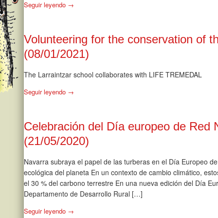
Seguir leyendo →
Volunteering for the conservation of 
(08/01/2021)
The Larraintzar school collaborates with LIFE TREMEDAL
Seguir leyendo →
Celebración del Día europeo de Red 
(21/05/2020)
Navarra subraya el papel de las turberas en el Día Europeo de
ecológica del planeta En un contexto de cambio climático, es
el 30 % del carbono terrestre En una nueva edición del Día Eu
Departamento de Desarrollo Rural […]
Seguir leyendo →