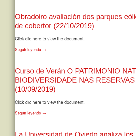
Obradoiro avaliación dos parques eóli
de cobertor (22/10/2019)
Click clic here to view the document.
Seguir leyendo →
Curso de Verán O PATRIMONIO NA
BIODIVERSIDADE NAS RESERVAS
(10/09/2019)
Click clic here to view the document.
Seguir leyendo →
La Universidad de Oviedo analiza los