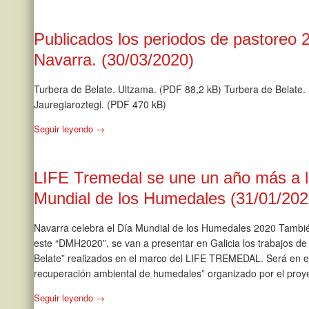
Publicados los periodos de pastoreo 
Navarra. (30/03/2020)
Turbera de Belate. Ultzama. (PDF 88,2 kB) Turbera de Belate
Jauregiaroztegi. (PDF 470 kB)
Seguir leyendo →
LIFE Tremedal se une un año más a la
Mundial de los Humedales (31/01/202
Navarra celebra el Día Mundial de los Humedales 2020 Tambié
este “DMH2020”, se van a presentar en Galicia los trabajos de
Belate” realizados en el marco del LIFE TREMEDAL. Será en el
recuperación ambiental de humedales” organizado por el proy
Seguir leyendo →