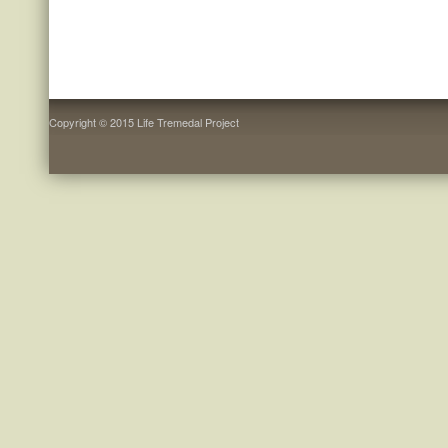
Copyright © 2015 Life Tremedal Project