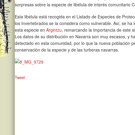
sorpresas sobre la especie de libélula de interés comunitario
C
Esta libélula está recogida en el Listado de Especies de Protec
los Invertebrados se la considera como vulnerable. Así, se ha
esta especie en
Argintzu
, remarcando la importancia de este 
Los datos de su distribución en Navarra son muy escasos, y h
detectado en esta comunidad, por lo que la nueva población pe
conservación de la especie y de las turberas navarras.
Tweet