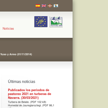
Noticias
Yuso y Arreo (01/11/2014)
Últimas noticias
Publicados los periodos de
pastoreo 2021 en turberas de
Navarra. (30/03/2021)
Turbera de Belate. (PDF 102 kB)
Humedal de Jauregiaroztegi. (PDF 86,1