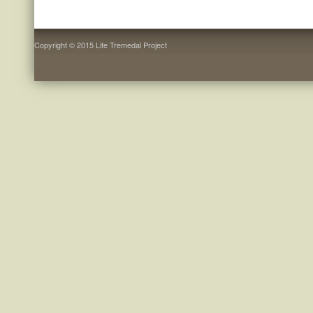
Copyright © 2015 Life Tremedal Project