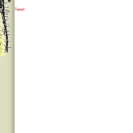
Tweet