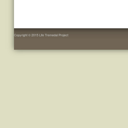
Copyright © 2015 Life Tremedal Project